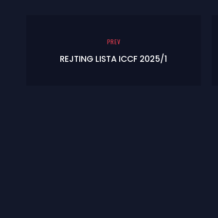
PREV
REJTING LISTA ICCF 2025/1