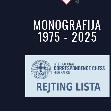
MONOGRAFIJA
1975 - 2025