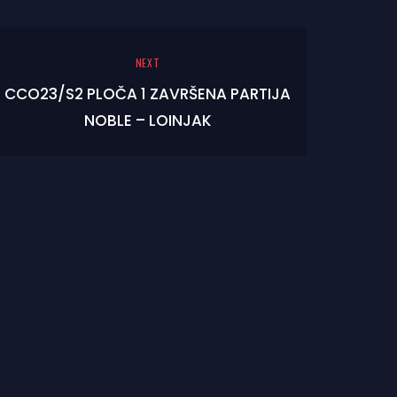
NEXT
CCO23/S2 PLOČA 1 ZAVRŠENA PARTIJA
NOBLE – LOINJAK