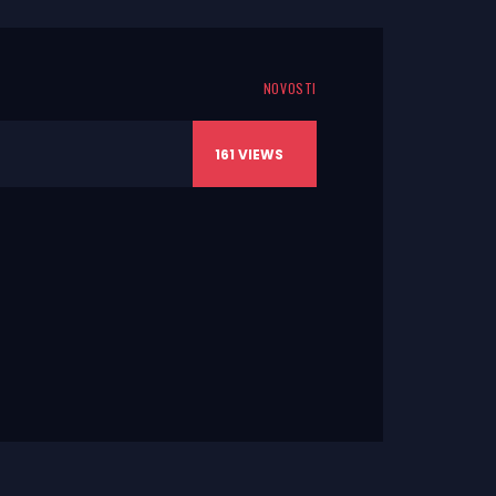
NOVOSTI
161
VIEWS