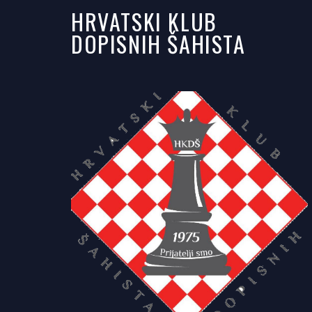
HRVATSKI KLUB
DOPISNIH ŠAHISTA