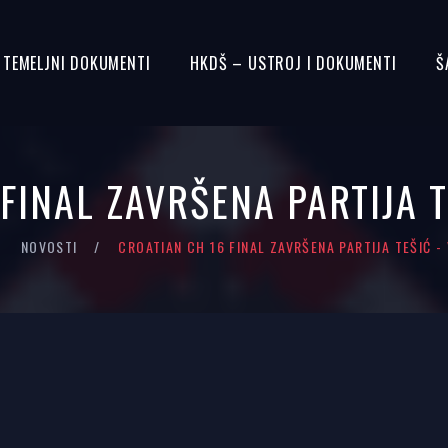
– TEMELJNI DOKUMENTI
HKDŠ – USTROJ I DOKUMENTI
Š
FINAL ZAVRŠENA PARTIJA 
NOVOSTI
CROATIAN CH 16 FINAL ZAVRŠENA PARTIJA TEŠIĆ -