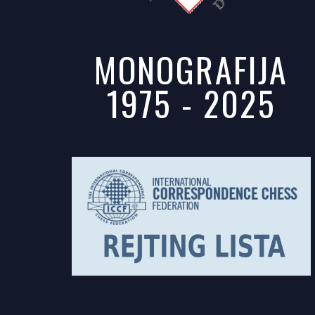
MONOGRAFIJA
1975 - 2025