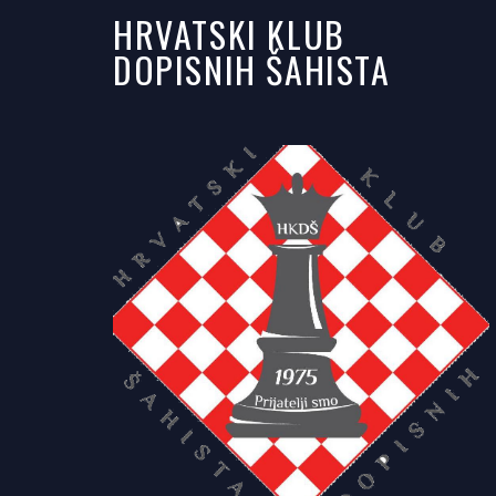
HRVATSKI KLUB
DOPISNIH ŠAHISTA