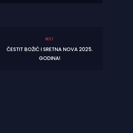
NEXT
ČESTIT BOŽIĆ I SRETNA NOVA 2025.
GODINA!