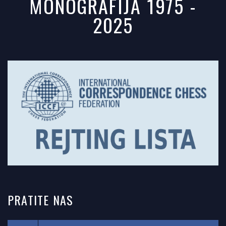
MONOGRAFIJA 1975 -
2025
PRATITE
NAS