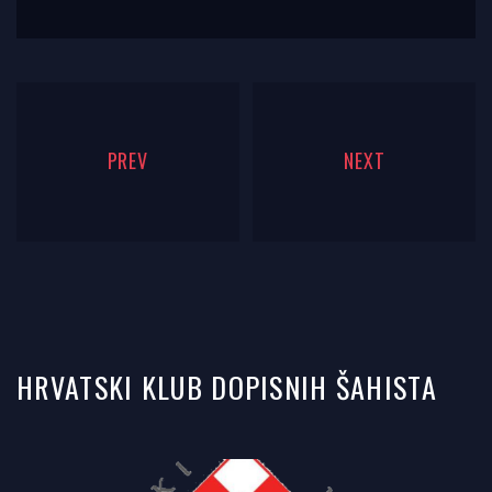
PREV
NEXT
HRVATSKI KLUB DOPISNIH ŠAHISTA