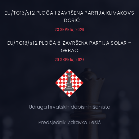
EU/TC13/sf2 PLOČA 1 ZAVRŠENA PARTIJA KLIMAKOVS
– DORIĆ
23 SRPNJA, 2026
EU/TC13/sf2 PLOČA 6 ZAVRŠENA PARTIJA SOLAR –
GRBAC
20 SRPNJA, 2026
Udruga hrvatskih dopisnih šahista
Predsjednik: Zdravko Tešić