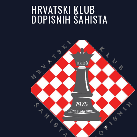
HRVATSKI KLUB
DOPISNIH ŠAHISTA