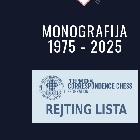
MONOGRAFIJA
1975 - 2025