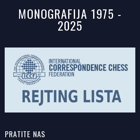
MONOGRAFIJA 1975 -
2025
PRATITE
NAS