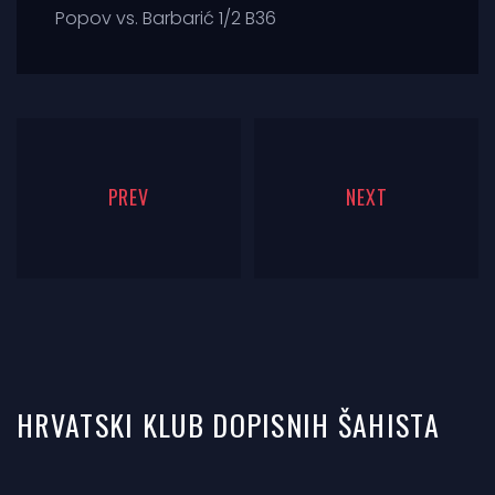
Popov vs. Barbarić 1/2 B36
PREV
NEXT
HRVATSKI KLUB DOPISNIH ŠAHISTA