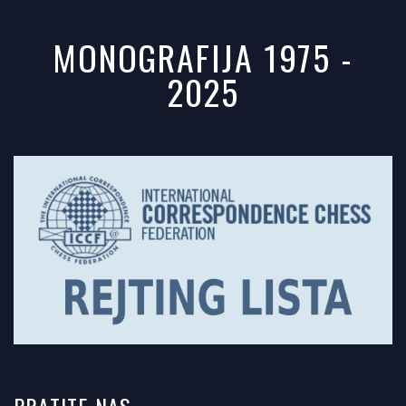
MONOGRAFIJA 1975 -
2025
PRATITE
NAS