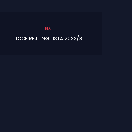
NEXT
ICCF REJTING LISTA 2022/3