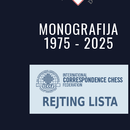
MONOGRAFIJA
1975 - 2025