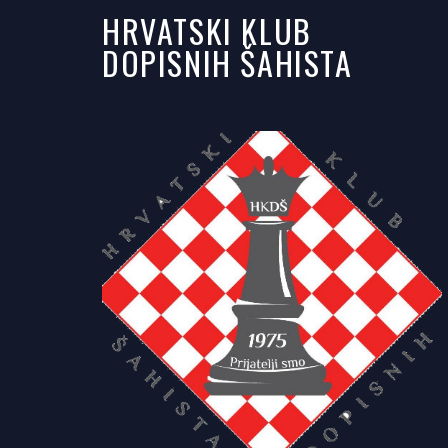
HRVATSKI KLUB
DOPISNIH ŠAHISTA