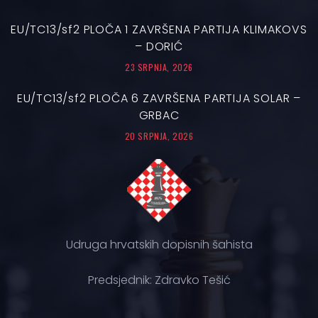
EU/TC13/sf2 PLOČA 1 ZAVRŠENA PARTIJA KLIMAKOVS
– DORIĆ
23 SRPNJA, 2026
EU/TC13/sf2 PLOČA 6 ZAVRŠENA PARTIJA SOLAR –
GRBAC
20 SRPNJA, 2026
Udruga hrvatskih dopisnih šahista
Predsjednik: Zdravko Tešić