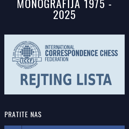
MONOGRAFIJA 1975 -
2025
PRATITE
NAS