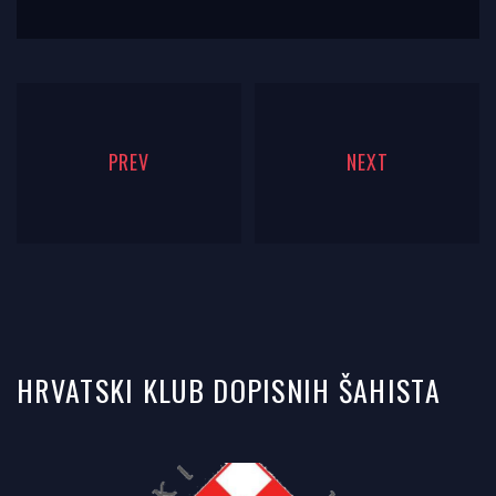
PREV
NEXT
HRVATSKI KLUB DOPISNIH ŠAHISTA