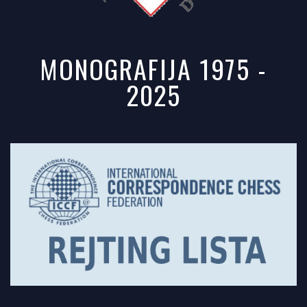
MONOGRAFIJA 1975 -
2025