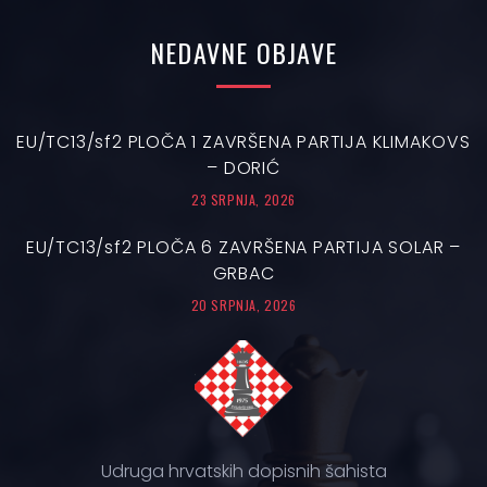
NEDAVNE
OBJAVE
EU/TC13/sf2 PLOČA 1 ZAVRŠENA PARTIJA KLIMAKOVS
– DORIĆ
23 SRPNJA, 2026
EU/TC13/sf2 PLOČA 6 ZAVRŠENA PARTIJA SOLAR –
GRBAC
20 SRPNJA, 2026
Udruga hrvatskih dopisnih šahista