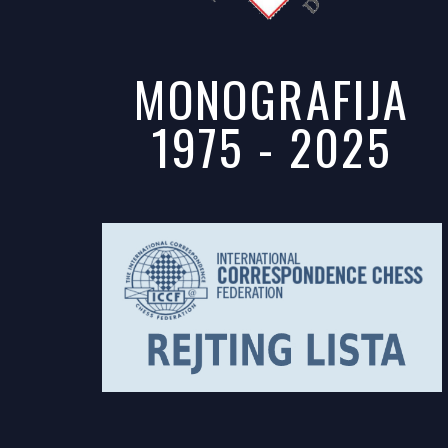
MONOGRAFIJA
1975 - 2025