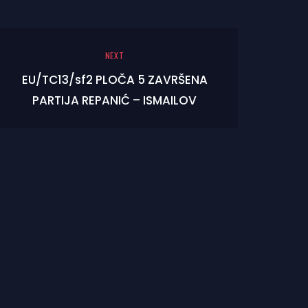
NEXT
EU/TC13/sf2 PLOČA 5 ZAVRŠENA
PARTIJA REPANIĆ – ISMAILOV