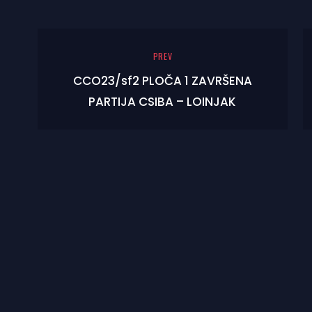
PREV
CCO23/sf2 PLOČA 1 ZAVRŠENA
PARTIJA CSIBA – LOINJAK