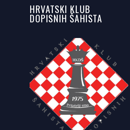
HRVATSKI KLUB
DOPISNIH ŠAHISTA