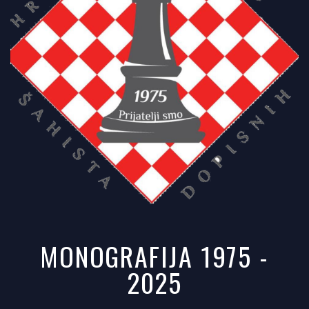
MONOGRAFIJA 1975 -
2025