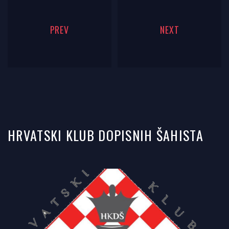
PREV
NEXT
HRVATSKI KLUB DOPISNIH ŠAHISTA