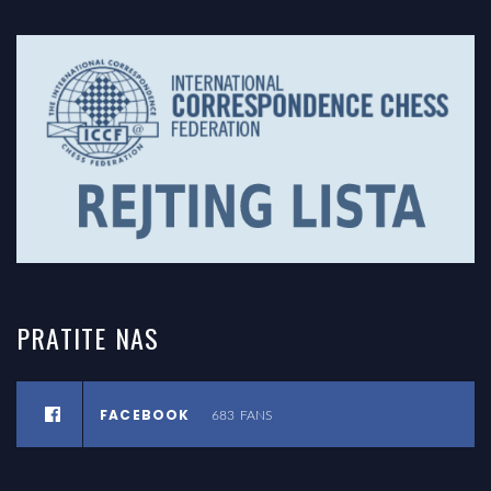
PRATITE
NAS
FACEBOOK
683
FANS