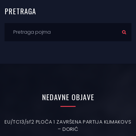
PRETRAGA
NEDAVNE
OBJAVE
EU/TC13/sf2 PLOČA 1 ZAVRŠENA PARTIJA KLIMAKOVS
– DORIĆ