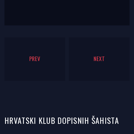
PREV
NEXT
HRVATSKI KLUB DOPISNIH ŠAHISTA