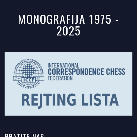
MONOGRAFIJA 1975 -
2025
PRATITE
NAS