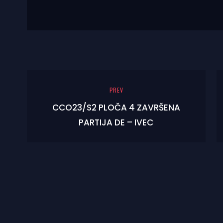
PREV
CCO23/S2 PLOČA 4 ZAVRŠENA
PARTIJA DE – IVEC