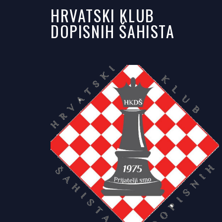
HRVATSKI KLUB
DOPISNIH ŠAHISTA