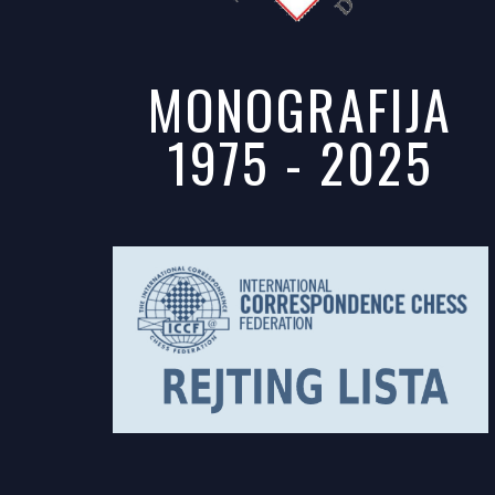
MONOGRAFIJA
1975 - 2025