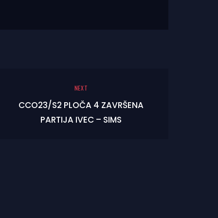
NEXT
CCO23/S2 PLOČA 4 ZAVRŠENA
PARTIJA IVEC – SIMS