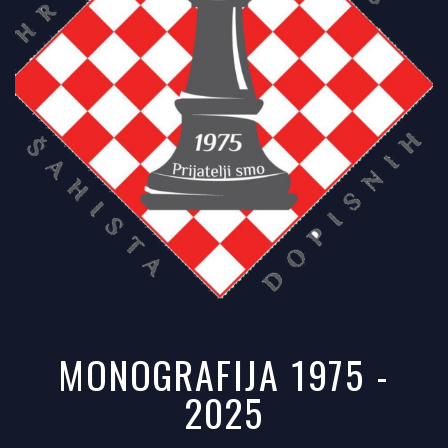
MONOGRAFIJA 1975 -
2025