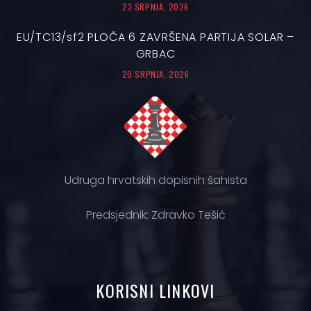
23 SRPNJA, 2026
EU/TC13/sf2 PLOČA 6 ZAVRŠENA PARTIJA SOLAR –
GRBAC
20 SRPNJA, 2026
Udruga hrvatskih dopisnih šahista
Predsjednik: Zdravko Tešić
KORISNI
LINKOVI