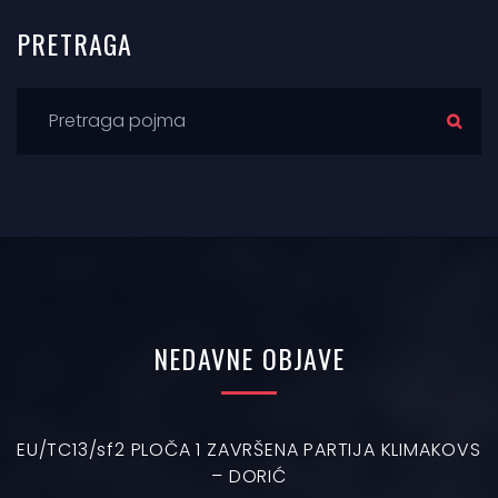
PRETRAGA
NEDAVNE
OBJAVE
EU/TC13/sf2 PLOČA 1 ZAVRŠENA PARTIJA KLIMAKOVS
– DORIĆ